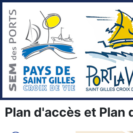
Plan d'accès et Plan 