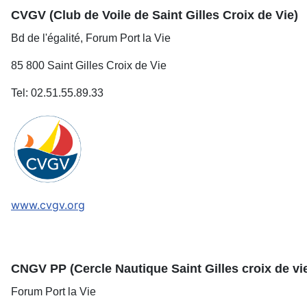
CVGV (Club de Voile de Saint Gilles Croix de Vie)
Bd de l'égalité, Forum Port la Vie
85 800 Saint Gilles Croix de Vie
Tel: 02.51.55.89.33
www.cvgv.org
CNGV PP (Cercle Nautique Saint Gilles croix de vi
Forum Port la Vie