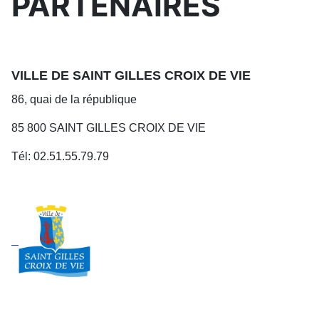
PARTENAIRES
VILLE DE SAINT GILLES CROIX DE VIE
86, quai de la république
85 800 SAINT GILLES CROIX DE VIE
Tél: 02.51.55.79.79