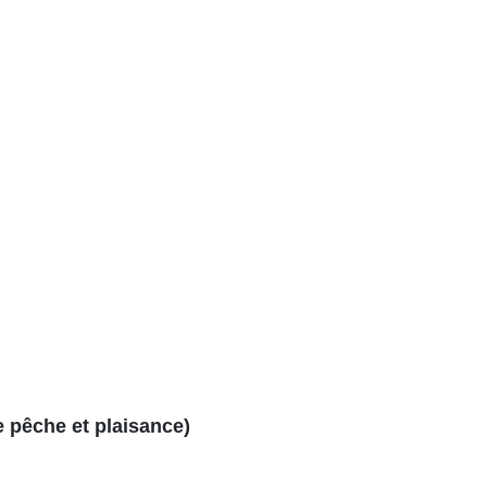
e pêche et plaisance)